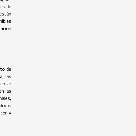
tes de
 están
nibles
lación
ito de
a, las
mentar
en las
nales,
adoras
ocer y