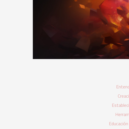
Entend
Creac
Establec
Herram
Educación 