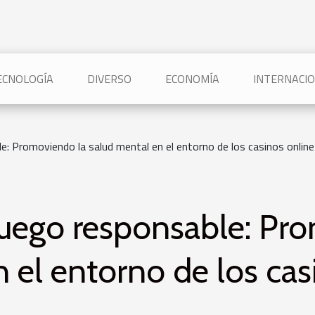
TECNOLOGÍA
DIVERSO
ECONOMÍA
INTERNACI
e: Promoviendo la salud mental en el entorno de los casinos online
 juego responsable: Pr
 el entorno de los cas