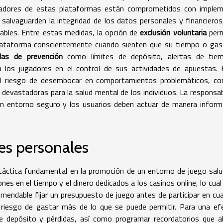
peradores de estas plataformas están comprometidos con imple
alvaguarden la integridad de los datos personales y financieros
ables. Entre estas medidas, la opción de
exclusión voluntaria
perm
plataforma conscientemente cuando sienten que su tiempo o gas
das de prevención
como límites de depósito, alertas de tie
 los jugadores en el control de sus actividades de apuestas.
 el riesgo de desembocar en comportamientos problemáticos, c
devastadoras para la salud mental de los individuos. La responsab
un entorno seguro y los usuarios deben actuar de manera infor
es personales
 táctica fundamental en la promoción de un entorno de juego salu
ones en el tiempo y el dinero dedicados a los casinos online, lo cual
comendable fijar un presupuesto de juego antes de participar en cua
l riesgo de gastar más de lo que se puede permitir. Para una ef
 de depósito y pérdidas, así como programar recordatorios que a