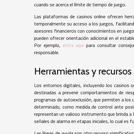
cuando se acerca el límite de tiempo de juego.
Las plataformas de casinos online ofrecen herra
temporalmente su acceso a los juegos, facilitand
asesores financieros con conocimientos en jueg
pueden ofrecer orientación adicional en el estab
Por ejemplo,
entra aquí
para consultar consej
responsable.
Herramientas y recursos
Los entornos digitales, incluyendo los casinos o
destinadas a prevenir comportamientos de ries
programas de autoexclusión, que permiten a los u
determinado, como medida de control ante posib
representan un valioso instrumento que brinda a l
señales de alarma en etapas iniciales, lo cual es 
Las líneas de ayuda son otro recurso significativ