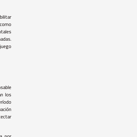
ilitar
s como
ntales
madas.
juego
nsable
an los
eríodo
uación
tectar
a, por