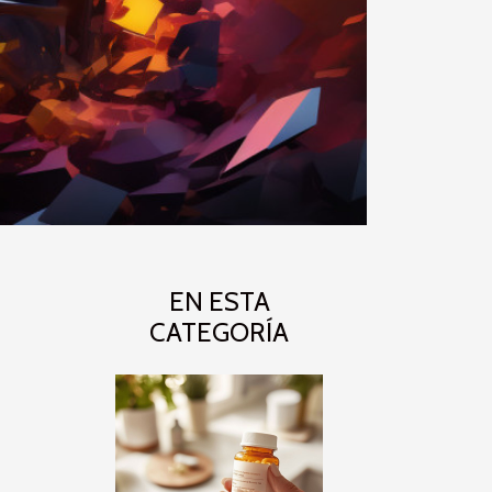
EN ESTA
CATEGORÍA