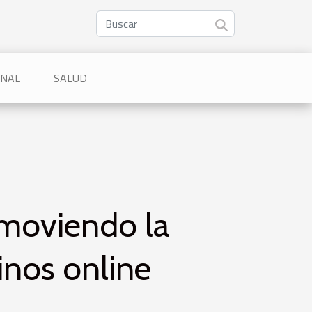
ONAL
SALUD
omoviendo la
inos online