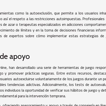
mientas como la autoexclusión, que permite a los usuarios inhab
o así el respeto a las restricciones autoimpuestas. Profesionale
os de azar o terapeutas especializados en adicciones comportame
lecimiento de límites y en la toma de decisiones financieras infor
os de expertos sobre cómo implementar estas estrategias de 
 de apoyo
nline, han desarrollado una serie de herramientas de juego respo
go y promover prácticas seguras. Entre estos recursos, destac
suarios autoexcluirse voluntariamente de los juegos durante un p
les tendencias adictivas. Adicionalmente, los tests de autoeval
os individuos la oportunidad de verificar sus hábitos de juego y de
fundamental para la intervención temprana.
o, ofreciendo asesoramiento y apoyo a través de consejería en líne