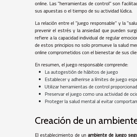
online. Las "herramientas de control" son facilita
sus apuestas o el tiempo de su actividad lúdica.
La relación entre el "juego responsable" y la "s
prevenir el estrés y la ansiedad que pueden surg
refiere a la capacidad individual de regular emoc
de estos principios no solo promueve la salud men
online comprometidos con el bienestar de sus clie
En resumen, el juego responsable comprende:
La autogestión de hábitos de juego
Establecer y adherirse a límites de juego esp
Utilizar herramientas de control proporciona
Preservar el juego como una actividad de oc
Proteger la salud mental al evitar comporta
Creación de un ambient
El establecimiento de un
ambiente de juego seg