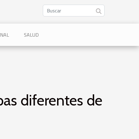
ONAL
SALUD
pas diferentes de