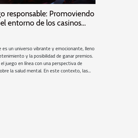
ego responsable: Promoviendo
 el entorno de los casinos
e es un universo vibrante y emocionante, lleno
etenimiento y la posibilidad de ganar premios.
 el juego en línea con una perspectiva de
obre la salud mental. En este contexto, las...