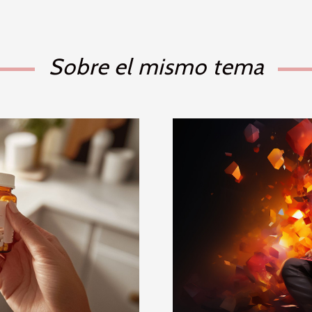
Sobre el mismo tema