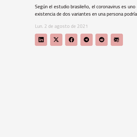
Según el estudio brasileño, el coronavirus es uno
existencia de dos variantes en una persona podrí
Lun. 2 de agosto de 2021