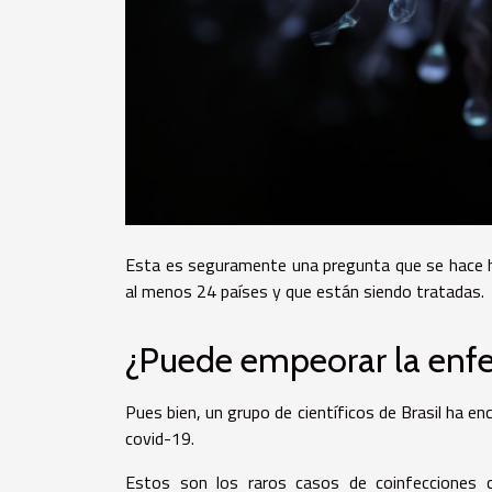
Esta es seguramente una pregunta que se hace h
al menos 24 países y que están siendo tratadas.
¿Puede empeorar la enfe
Pues bien, un grupo de científicos de Brasil ha 
covid-19.
Estos son los raros casos de coinfecciones c