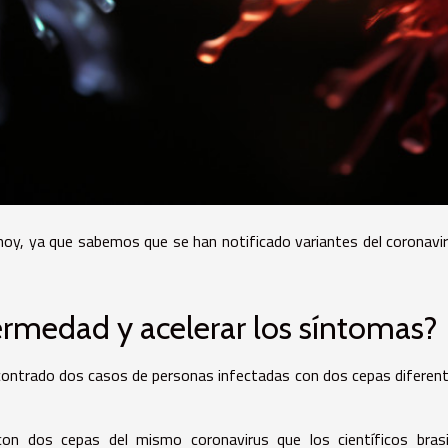
oy, ya que sabemos que se han notificado variantes del coronavi
rmedad y acelerar los síntomas?
encontrado dos casos de personas infectadas con dos cepas diferen
on dos cepas del mismo coronavirus que los científicos brasi