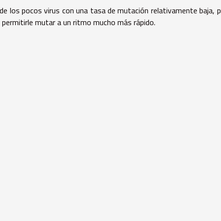
 de los pocos virus con una tasa de mutación relativamente baja, p
a permitirle mutar a un ritmo mucho más rápido.