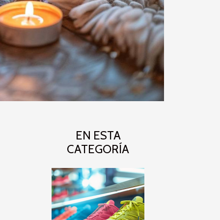
EN ESTA
CATEGORÍA