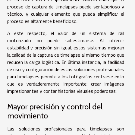
proceso de captura de timelapses puede ser laborioso y
técnico, y cualquier elemento que pueda simplificar el
proceso es altamente beneficioso.
A este respecto, el valor de un sistema de rail
motorizado no puede subestimarse. Al ofrecer
estabilidad y precisión sin igual, estos sistemas mejoran
la calidad de la captura de timelapse al mismo tiempo que
reducen la carga logística. En última instancia, la facilidad
de uso y configuración de estas soluciones profesionales
para timelapses permite a los fotógrafos centrarse en lo
que es verdaderamente importante: crear imágenes
impresionantes y contar historias visuales poderosas.
Mayor precisión y control del
movimiento
Las soluciones profesionales para timelapses son