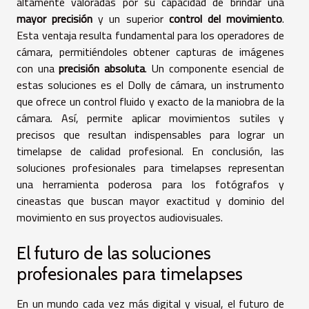
altamente valoradas por su capacidad de brindar una
mayor precisión
y un superior
control del movimiento
.
Esta ventaja resulta fundamental para los operadores de
cámara, permitiéndoles obtener capturas de imágenes
con una
precisión absoluta
. Un componente esencial de
estas soluciones es el Dolly de cámara, un instrumento
que ofrece un control fluido y exacto de la maniobra de la
cámara. Así, permite aplicar movimientos sutiles y
precisos que resultan indispensables para lograr un
timelapse de calidad profesional. En conclusión, las
soluciones profesionales para timelapses representan
una herramienta poderosa para los fotógrafos y
cineastas que buscan mayor exactitud y dominio del
movimiento en sus proyectos audiovisuales.
El futuro de las soluciones
profesionales para timelapses
En un mundo cada vez más digital y visual, el futuro de