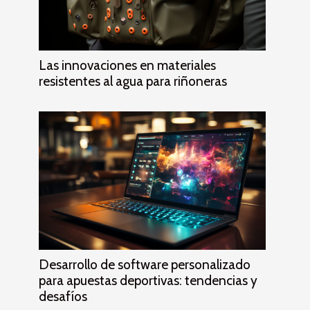
Las innovaciones en materiales
resistentes al agua para riñoneras
Desarrollo de software personalizado
para apuestas deportivas: tendencias y
desafíos