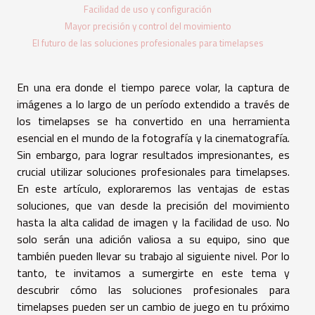
Facilidad de uso y configuración
Mayor precisión y control del movimiento
El futuro de las soluciones profesionales para timelapses
En una era donde el tiempo parece volar, la captura de
imágenes a lo largo de un período extendido a través de
los timelapses se ha convertido en una herramienta
esencial en el mundo de la fotografía y la cinematografía.
Sin embargo, para lograr resultados impresionantes, es
crucial utilizar soluciones profesionales para timelapses.
En este artículo, exploraremos las ventajas de estas
soluciones, que van desde la precisión del movimiento
hasta la alta calidad de imagen y la facilidad de uso. No
solo serán una adición valiosa a su equipo, sino que
también pueden llevar su trabajo al siguiente nivel. Por lo
tanto, te invitamos a sumergirte en este tema y
descubrir cómo las soluciones profesionales para
timelapses pueden ser un cambio de juego en tu próximo