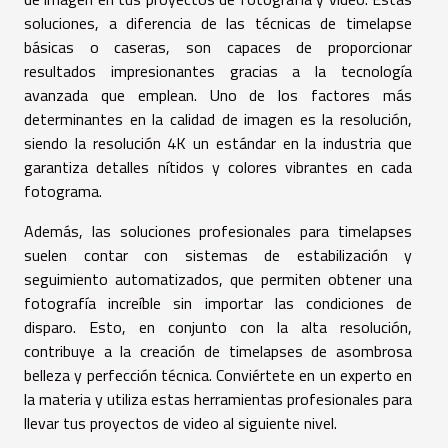
soluciones, a diferencia de las técnicas de timelapse
básicas o caseras, son capaces de proporcionar
resultados impresionantes gracias a la tecnología
avanzada que emplean. Uno de los factores más
determinantes en la calidad de imagen es la resolución,
siendo la resolución 4K un estándar en la industria que
garantiza detalles nítidos y colores vibrantes en cada
fotograma.
Además, las soluciones profesionales para timelapses
suelen contar con sistemas de estabilización y
seguimiento automatizados, que permiten obtener una
fotografía increíble sin importar las condiciones de
disparo. Esto, en conjunto con la alta resolución,
contribuye a la creación de timelapses de asombrosa
belleza y perfección técnica. Conviértete en un experto en
la materia y utiliza estas herramientas profesionales para
llevar tus proyectos de video al siguiente nivel.