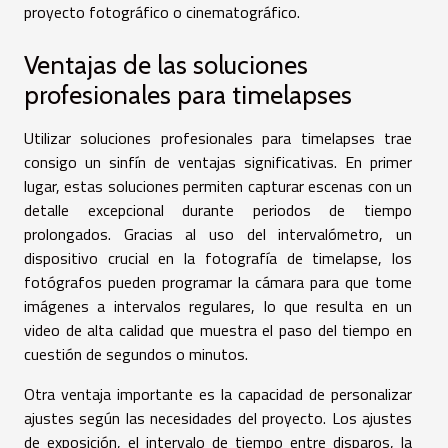
proyecto fotográfico o cinematográfico.
Ventajas de las soluciones
profesionales para timelapses
Utilizar soluciones profesionales para timelapses trae
consigo un sinfín de ventajas significativas. En primer
lugar, estas soluciones permiten capturar escenas con un
detalle excepcional durante periodos de tiempo
prolongados. Gracias al uso del intervalómetro, un
dispositivo crucial en la fotografía de timelapse, los
fotógrafos pueden programar la cámara para que tome
imágenes a intervalos regulares, lo que resulta en un
video de alta calidad que muestra el paso del tiempo en
cuestión de segundos o minutos.
Otra ventaja importante es la capacidad de personalizar
ajustes según las necesidades del proyecto. Los ajustes
de exposición, el intervalo de tiempo entre disparos, la