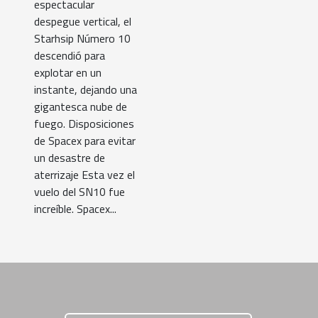
espectacular
despegue vertical, el
Starhsip Número 10
descendió para
explotar en un
instante, dejando una
gigantesca nube de
fuego. Disposiciones
de Spacex para evitar
un desastre de
aterrizaje Esta vez el
vuelo del SN10 fue
increíble. Spacex...