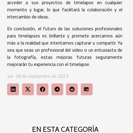
acceder a sus proyectos de timelapse en cualquier
momento y lugar, lo que facilitará la colaboración y el
intercambio de ideas.
En conclusión, el futuro de las soluciones profesionales
para timelapses es brillante y promete acercarnos aún
más a la realidad que intentamos capturar y compartir. Ya
sea que seas un profesional del video o un entusiasta de
la fotografía, estas mejoras futuras seguramente
mejorarán tu experiencia con el timelapse.
Jue. 28 de septiembre de 2023
EN ESTA CATEGORÍA