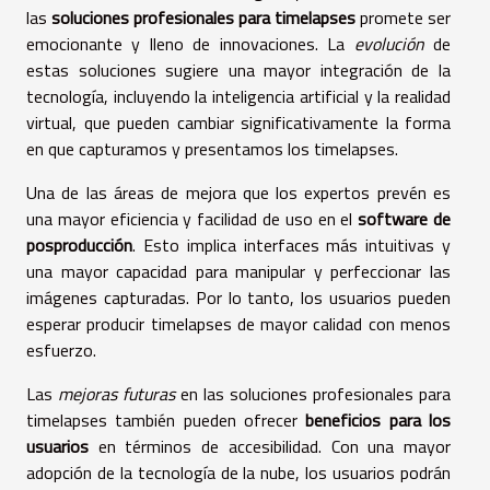
las
soluciones profesionales para timelapses
promete ser
emocionante y lleno de innovaciones. La
evolución
de
estas soluciones sugiere una mayor integración de la
tecnología, incluyendo la inteligencia artificial y la realidad
virtual, que pueden cambiar significativamente la forma
en que capturamos y presentamos los timelapses.
Una de las áreas de mejora que los expertos prevén es
una mayor eficiencia y facilidad de uso en el
software de
posproducción
. Esto implica interfaces más intuitivas y
una mayor capacidad para manipular y perfeccionar las
imágenes capturadas. Por lo tanto, los usuarios pueden
esperar producir timelapses de mayor calidad con menos
esfuerzo.
Las
mejoras futuras
en las soluciones profesionales para
timelapses también pueden ofrecer
beneficios para los
usuarios
en términos de accesibilidad. Con una mayor
adopción de la tecnología de la nube, los usuarios podrán