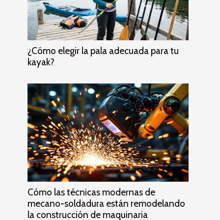
¿Cómo elegir la pala adecuada para tu
kayak?
Cómo las técnicas modernas de
mecano-soldadura están remodelando
la construcción de maquinaria