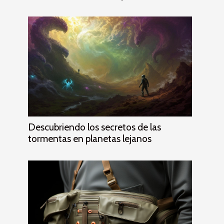
Descubriendo los secretos de las
tormentas en planetas lejanos