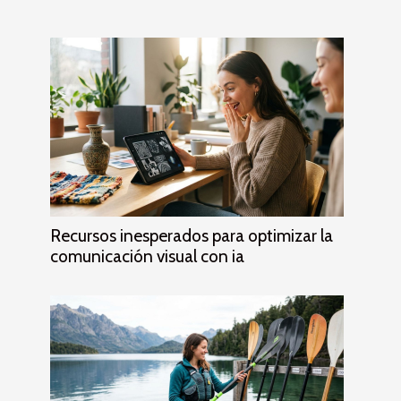
Recursos inesperados para optimizar la
comunicación visual con ia