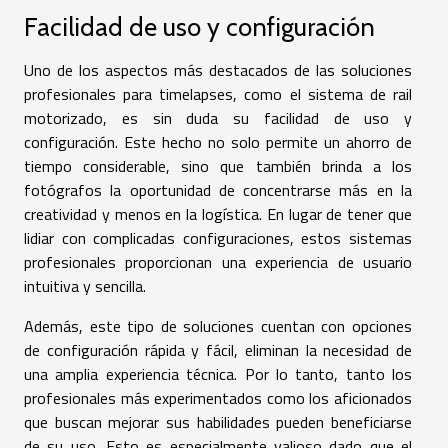
Facilidad de uso y configuración
Uno de los aspectos más destacados de las soluciones
profesionales para timelapses, como el sistema de rail
motorizado, es sin duda su facilidad de uso y
configuración. Este hecho no solo permite un ahorro de
tiempo considerable, sino que también brinda a los
fotógrafos la oportunidad de concentrarse más en la
creatividad y menos en la logística. En lugar de tener que
lidiar con complicadas configuraciones, estos sistemas
profesionales proporcionan una experiencia de usuario
intuitiva y sencilla.
Además, este tipo de soluciones cuentan con opciones
de configuración rápida y fácil, eliminan la necesidad de
una amplia experiencia técnica. Por lo tanto, tanto los
profesionales más experimentados como los aficionados
que buscan mejorar sus habilidades pueden beneficiarse
de su uso. Esto es especialmente valioso dado que el