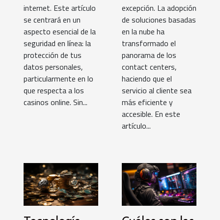
internet. Este artículo
excepción. La adopción
se centrará en un
de soluciones basadas
aspecto esencial de la
en la nube ha
seguridad en línea: la
transformado el
protección de tus
panorama de los
datos personales,
contact centers,
particularmente en lo
haciendo que el
que respecta a los
servicio al cliente sea
casinos online. Sin...
más eficiente y
accesible. En este
artículo...