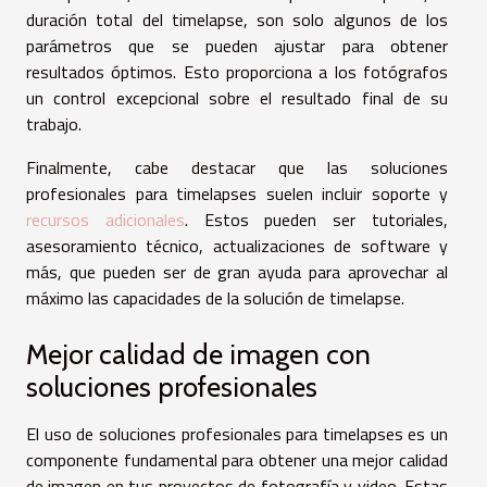
duración total del timelapse, son solo algunos de los
parámetros que se pueden ajustar para obtener
resultados óptimos. Esto proporciona a los fotógrafos
un control excepcional sobre el resultado final de su
trabajo.
Finalmente, cabe destacar que las soluciones
profesionales para timelapses suelen incluir soporte y
recursos adicionales
. Estos pueden ser tutoriales,
asesoramiento técnico, actualizaciones de software y
más, que pueden ser de gran ayuda para aprovechar al
máximo las capacidades de la solución de timelapse.
Mejor calidad de imagen con
soluciones profesionales
El uso de soluciones profesionales para timelapses es un
componente fundamental para obtener una mejor calidad
de imagen en tus proyectos de fotografía y video. Estas