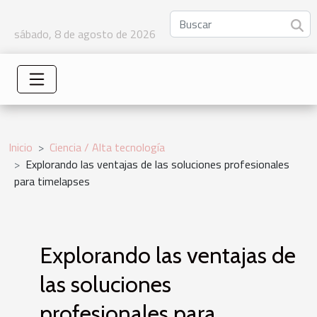
sábado, 8 de agosto de 2026
Inicio
Ciencia / Alta tecnología
Explorando las ventajas de las soluciones profesionales
para timelapses
Explorando las ventajas de
las soluciones
profesionales para